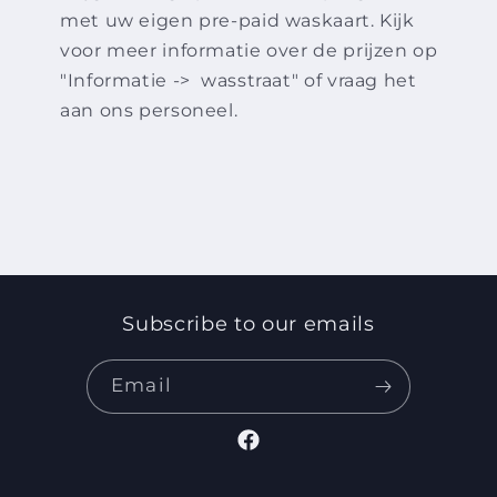
met uw eigen pre-paid waskaart. Kijk
voor meer informatie over de prijzen op
"Informatie -> wasstraat" of vraag het
aan ons personeel.
Subscribe to our emails
Email
Facebook